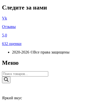
Следите за нами
Vk
Отзывы
5,0
632 оценки
2020-2026 ©Все права защищены
Меню
Поиск
товаров
Яркий вкус