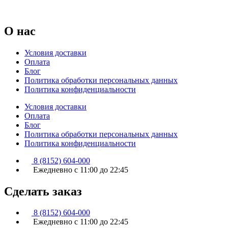
О нас
Условия доставки
Оплата
Блог
Политика обработки персональных данных
Политика конфиденциальности
Условия доставки
Оплата
Блог
Политика обработки персональных данных
Политика конфиденциальности
8 (8152) 604-000
Ежедневно с 11:00 до 22:45
Сделать заказ
8 (8152) 604-000
Ежедневно с 11:00 до 22:45