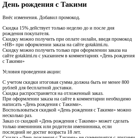
День рождения с Такими
Внёс изменения. Добавил промокод.
Скидка 15% действует только неделю до и после дня
рождения покупателя.
Скидку можно получить при оплате онлайн, введя промокод
«HB» при оформлении заказа на сайте gotakimi.ru.
Скидку можно получить только при оформлении заказа на
сайте gotakimi.ru с указанием в комментариях «День рождения
с Такими»
Условия проведения акции:
С учетом скидки итоговая сумма должна быть не менее 800
рублей для бесплатной доставки.
Скидка распространяется на отложенный заказ.
При оформлении заказа на сайте в комментарии необходимо
написать «День рождения с Такими».
Воспользоваться скидкой «День рождения с Такими» можно
несколько раз.
Заказ со скидкой «День рождения с Такими» может сделать
только именинник или родители именинника, если
последний не достиг возраста 18 лет.
Скидка «День рождения с Такими» не суммируется с другими