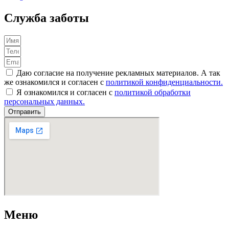
Служба заботы
Даю согласие на получение рекламных материалов. А так
же ознакомился и согласен с
политикой конфиденциальности.
Я ознакомился и согласен с
политикой обработки
персональных данных.
Отправить
Меню