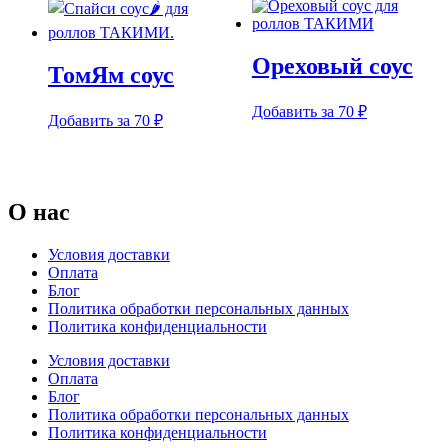
Ореховый соус
ТомЯм соус
Добавить за 70 ₽
Добавить за 70 ₽
О нас
Условия доставки
Оплата
Блог
Политика обработки персональных данных
Политика конфиденциальности
Условия доставки
Оплата
Блог
Политика обработки персональных данных
Политика конфиденциальности