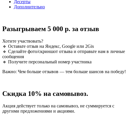
Десерты
Дополнительно
Разыгрываем 5 000 р. за отзыв
Хотите участвовать?
🔹 Оставьте отзыв на Яндекс, Google или 2Gis
🔹 Сделайте фото/скриншот отзыва и отправьте нам в личные
сообщения
🔹 Получите персональный номер участника
Важно: Чем больше отзывов — тем больше шансов на победу!
Скидка 10% на самовывоз.
Акция действует только на самовывоз, не суммируется с
другими предложениями и акциями.